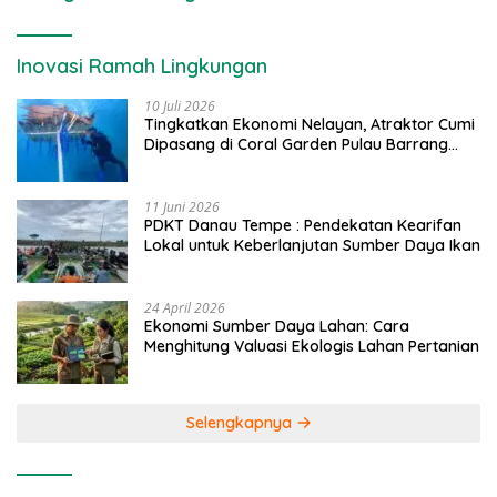
Inovasi Ramah Lingkungan
10 Juli 2026
Tingkatkan Ekonomi Nelayan, Atraktor Cumi
Dipasang di Coral Garden Pulau Barrang
Caddi
11 Juni 2026
PDKT Danau Tempe : Pendekatan Kearifan
Lokal untuk Keberlanjutan Sumber Daya Ikan
24 April 2026
Ekonomi Sumber Daya Lahan: Cara
Menghitung Valuasi Ekologis Lahan Pertanian
Selengkapnya