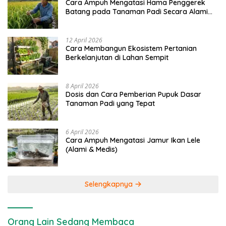
Cara Ampuh Mengatasi Hama Penggerek
Batang pada Tanaman Padi Secara Alami
dan Kimia
12 April 2026
Cara Membangun Ekosistem Pertanian
Berkelanjutan di Lahan Sempit
8 April 2026
Dosis dan Cara Pemberian Pupuk Dasar
Tanaman Padi yang Tepat
6 April 2026
Cara Ampuh Mengatasi Jamur Ikan Lele
(Alami & Medis)
Selengkapnya
Orang Lain Sedang Membaca