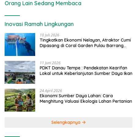
Orang Lain Sedang Membaca
Inovasi Ramah Lingkungan
10 Juli 2026
Tingkatkan Ekonomi Nelayan, Atraktor Cumi
Dipasang di Coral Garden Pulau Barrang
Caddi
11 Juni 2026
PDKT Danau Tempe : Pendekatan Kearifan
Lokal untuk Keberlanjutan Sumber Daya Ikan
24 April 2026
Ekonomi Sumber Daya Lahan: Cara
Menghitung Valuasi Ekologis Lahan Pertanian
Selengkapnya