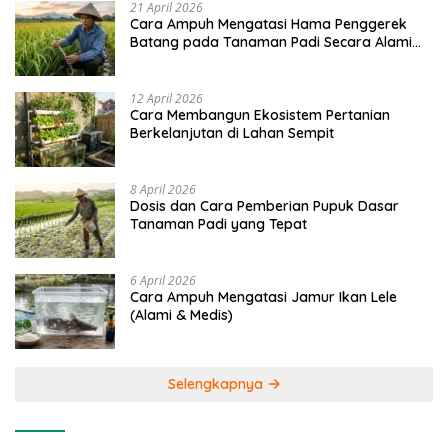
21 April 2026
Cara Ampuh Mengatasi Hama Penggerek
Batang pada Tanaman Padi Secara Alami
dan Kimia
12 April 2026
Cara Membangun Ekosistem Pertanian
Berkelanjutan di Lahan Sempit
8 April 2026
Dosis dan Cara Pemberian Pupuk Dasar
Tanaman Padi yang Tepat
6 April 2026
Cara Ampuh Mengatasi Jamur Ikan Lele
(Alami & Medis)
Selengkapnya