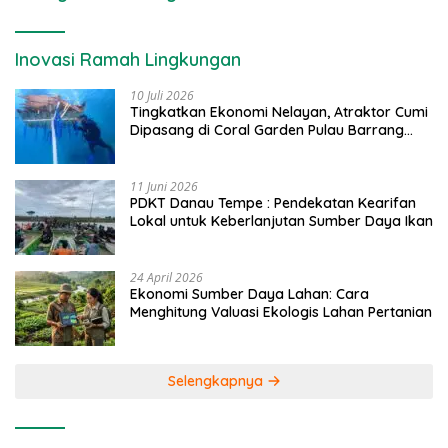
Inovasi Ramah Lingkungan
10 Juli 2026
Tingkatkan Ekonomi Nelayan, Atraktor Cumi
Dipasang di Coral Garden Pulau Barrang
Caddi
11 Juni 2026
PDKT Danau Tempe : Pendekatan Kearifan
Lokal untuk Keberlanjutan Sumber Daya Ikan
24 April 2026
Ekonomi Sumber Daya Lahan: Cara
Menghitung Valuasi Ekologis Lahan Pertanian
Selengkapnya