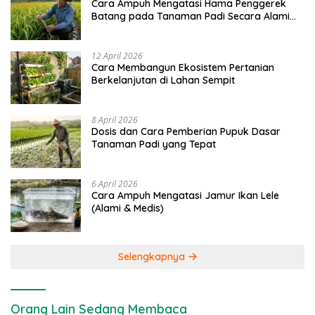
Cara Ampuh Mengatasi Hama Penggerek
Batang pada Tanaman Padi Secara Alami
dan Kimia
12 April 2026
Cara Membangun Ekosistem Pertanian
Berkelanjutan di Lahan Sempit
8 April 2026
Dosis dan Cara Pemberian Pupuk Dasar
Tanaman Padi yang Tepat
6 April 2026
Cara Ampuh Mengatasi Jamur Ikan Lele
(Alami & Medis)
Selengkapnya
Orang Lain Sedang Membaca