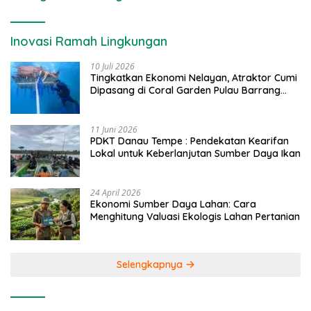
Inovasi Ramah Lingkungan
10 Juli 2026
Tingkatkan Ekonomi Nelayan, Atraktor Cumi
Dipasang di Coral Garden Pulau Barrang
Caddi
11 Juni 2026
PDKT Danau Tempe : Pendekatan Kearifan
Lokal untuk Keberlanjutan Sumber Daya Ikan
24 April 2026
Ekonomi Sumber Daya Lahan: Cara
Menghitung Valuasi Ekologis Lahan Pertanian
Selengkapnya