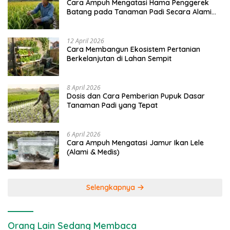
Cara Ampuh Mengatasi Hama Penggerek
Batang pada Tanaman Padi Secara Alami
dan Kimia
12 April 2026
Cara Membangun Ekosistem Pertanian
Berkelanjutan di Lahan Sempit
8 April 2026
Dosis dan Cara Pemberian Pupuk Dasar
Tanaman Padi yang Tepat
6 April 2026
Cara Ampuh Mengatasi Jamur Ikan Lele
(Alami & Medis)
Selengkapnya
Orang Lain Sedang Membaca