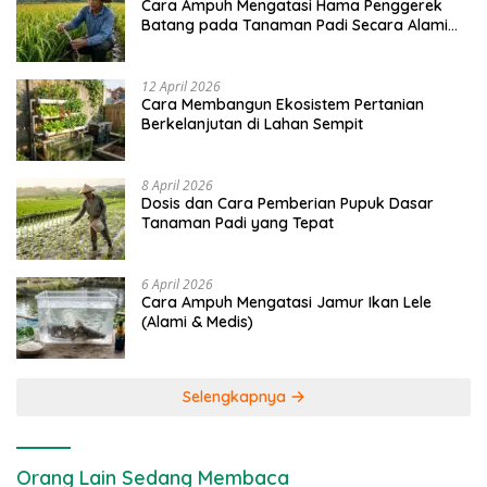
Cara Ampuh Mengatasi Hama Penggerek
Batang pada Tanaman Padi Secara Alami
dan Kimia
12 April 2026
Cara Membangun Ekosistem Pertanian
Berkelanjutan di Lahan Sempit
8 April 2026
Dosis dan Cara Pemberian Pupuk Dasar
Tanaman Padi yang Tepat
6 April 2026
Cara Ampuh Mengatasi Jamur Ikan Lele
(Alami & Medis)
Selengkapnya
Orang Lain Sedang Membaca