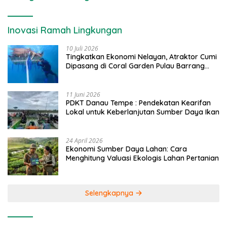
Inovasi Ramah Lingkungan
10 Juli 2026
Tingkatkan Ekonomi Nelayan, Atraktor Cumi
Dipasang di Coral Garden Pulau Barrang
Caddi
11 Juni 2026
PDKT Danau Tempe : Pendekatan Kearifan
Lokal untuk Keberlanjutan Sumber Daya Ikan
24 April 2026
Ekonomi Sumber Daya Lahan: Cara
Menghitung Valuasi Ekologis Lahan Pertanian
Selengkapnya