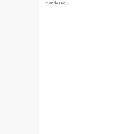
mendesak…