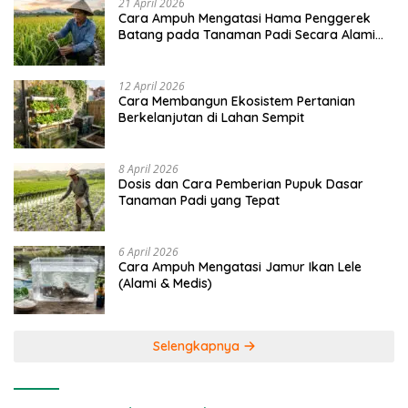
21 April 2026
Cara Ampuh Mengatasi Hama Penggerek
Batang pada Tanaman Padi Secara Alami
dan Kimia
12 April 2026
Cara Membangun Ekosistem Pertanian
Berkelanjutan di Lahan Sempit
8 April 2026
Dosis dan Cara Pemberian Pupuk Dasar
Tanaman Padi yang Tepat
6 April 2026
Cara Ampuh Mengatasi Jamur Ikan Lele
(Alami & Medis)
Selengkapnya