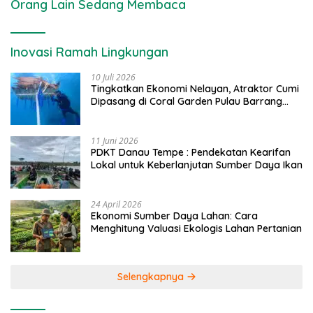
Orang Lain Sedang Membaca
Inovasi Ramah Lingkungan
10 Juli 2026
Tingkatkan Ekonomi Nelayan, Atraktor Cumi
Dipasang di Coral Garden Pulau Barrang
Caddi
11 Juni 2026
PDKT Danau Tempe : Pendekatan Kearifan
Lokal untuk Keberlanjutan Sumber Daya Ikan
24 April 2026
Ekonomi Sumber Daya Lahan: Cara
Menghitung Valuasi Ekologis Lahan Pertanian
Selengkapnya