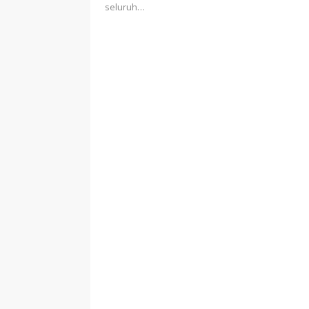
seluruh…