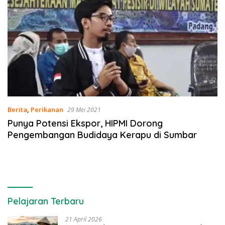
Berita
,
Perikanan
29 Mei 2021
Punya Potensi Ekspor, HIPMI Dorong
Pengembangan Budidaya Kerapu di Sumbar
Pelajaran Terbaru
21 April 2026