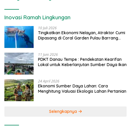
Inovasi Ramah Lingkungan
10 Juli 2026
Tingkatkan Ekonomi Nelayan, Atraktor Cumi
Dipasang di Coral Garden Pulau Barrang
Caddi
11 Juni 2026
PDKT Danau Tempe : Pendekatan Kearifan
Lokal untuk Keberlanjutan Sumber Daya Ikan
24 April 2026
Ekonomi Sumber Daya Lahan: Cara
Menghitung Valuasi Ekologis Lahan Pertanian
Selengkapnya