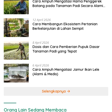
Cara Ampuh Mengatasi Hama Penggerek
Batang pada Tanaman Padi Secara Alami
dan Kimia
12 April 2026
Cara Membangun Ekosistem Pertanian
Berkelanjutan di Lahan Sempit
8 April 2026
Dosis dan Cara Pemberian Pupuk Dasar
Tanaman Padi yang Tepat
6 April 2026
Cara Ampuh Mengatasi Jamur Ikan Lele
(Alami & Medis)
Selengkapnya
Orang Lain Sedang Membaca