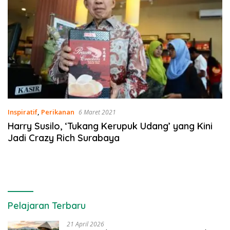
Inspiratif
,
Perikanan
6 Maret 2021
Harry Susilo, ‘Tukang Kerupuk Udang’ yang Kini
Jadi Crazy Rich Surabaya
Pelajaran Terbaru
21 April 2026