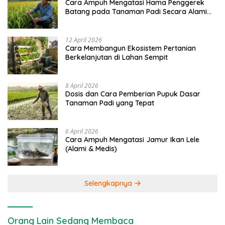
Cara Ampuh Mengatasi Hama Penggerek
Batang pada Tanaman Padi Secara Alami
dan Kimia
12 April 2026
Cara Membangun Ekosistem Pertanian
Berkelanjutan di Lahan Sempit
8 April 2026
Dosis dan Cara Pemberian Pupuk Dasar
Tanaman Padi yang Tepat
6 April 2026
Cara Ampuh Mengatasi Jamur Ikan Lele
(Alami & Medis)
Selengkapnya
Orang Lain Sedang Membaca