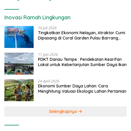
Inovasi Ramah Lingkungan
10 Juli 2026
Tingkatkan Ekonomi Nelayan, Atraktor Cumi
Dipasang di Coral Garden Pulau Barrang
Caddi
11 Juni 2026
PDKT Danau Tempe : Pendekatan Kearifan
Lokal untuk Keberlanjutan Sumber Daya Ikan
24 April 2026
Ekonomi Sumber Daya Lahan: Cara
Menghitung Valuasi Ekologis Lahan Pertanian
Selengkapnya