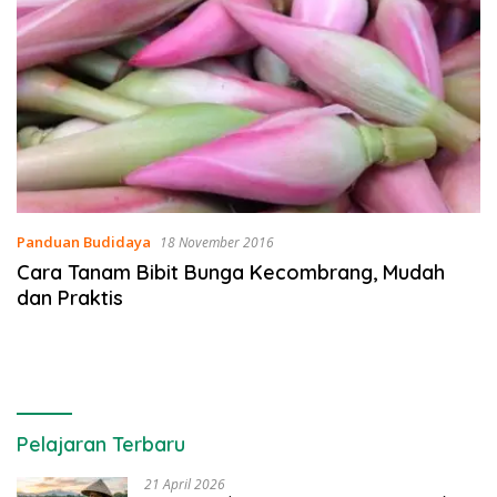
Panduan Budidaya
18 November 2016
Cara Tanam Bibit Bunga Kecombrang, Mudah
dan Praktis
Pelajaran Terbaru
21 April 2026