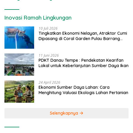
Inovasi Ramah Lingkungan
10 Juli 2026
Tingkatkan Ekonomi Nelayan, Atraktor Cumi
Dipasang di Coral Garden Pulau Barrang
Caddi
11 Juni 2026
PDKT Danau Tempe : Pendekatan Kearifan
Lokal untuk Keberlanjutan Sumber Daya Ikan
24 April 2026
Ekonomi Sumber Daya Lahan: Cara
Menghitung Valuasi Ekologis Lahan Pertanian
Selengkapnya