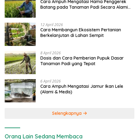
Cara Ampuh Mengatasi Hama Penggerek
Batang pada Tanaman Padi Secara Alami
dan Kimia
12 April 2026
Cara Membangun Ekosistem Pertanian
Berkelanjutan di Lahan Sempit
8 April 2026
Dosis dan Cara Pemberian Pupuk Dasar
Tanaman Padi yang Tepat
6 April 2026
Cara Ampuh Mengatasi Jamur Ikan Lele
(Alami & Medis)
Selengkapnya
Orang Lain Sedang Membaca