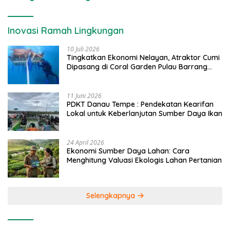
Inovasi Ramah Lingkungan
10 Juli 2026
Tingkatkan Ekonomi Nelayan, Atraktor Cumi
Dipasang di Coral Garden Pulau Barrang
Caddi
11 Juni 2026
PDKT Danau Tempe : Pendekatan Kearifan
Lokal untuk Keberlanjutan Sumber Daya Ikan
24 April 2026
Ekonomi Sumber Daya Lahan: Cara
Menghitung Valuasi Ekologis Lahan Pertanian
Selengkapnya