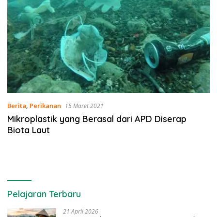
Berita
,
Perikanan
15 Maret 2021
Mikroplastik yang Berasal dari APD Diserap
Biota Laut
Pelajaran Terbaru
21 April 2026