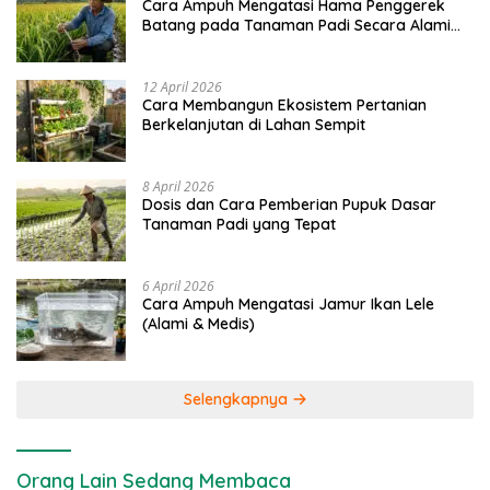
Cara Ampuh Mengatasi Hama Penggerek
Batang pada Tanaman Padi Secara Alami
dan Kimia
12 April 2026
Cara Membangun Ekosistem Pertanian
Berkelanjutan di Lahan Sempit
8 April 2026
Dosis dan Cara Pemberian Pupuk Dasar
Tanaman Padi yang Tepat
6 April 2026
Cara Ampuh Mengatasi Jamur Ikan Lele
(Alami & Medis)
Selengkapnya
Orang Lain Sedang Membaca