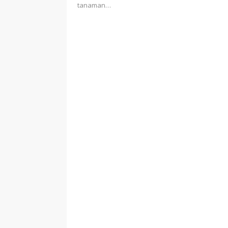
tanaman…