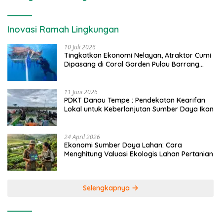
Inovasi Ramah Lingkungan
10 Juli 2026
Tingkatkan Ekonomi Nelayan, Atraktor Cumi
Dipasang di Coral Garden Pulau Barrang
Caddi
11 Juni 2026
PDKT Danau Tempe : Pendekatan Kearifan
Lokal untuk Keberlanjutan Sumber Daya Ikan
24 April 2026
Ekonomi Sumber Daya Lahan: Cara
Menghitung Valuasi Ekologis Lahan Pertanian
Selengkapnya