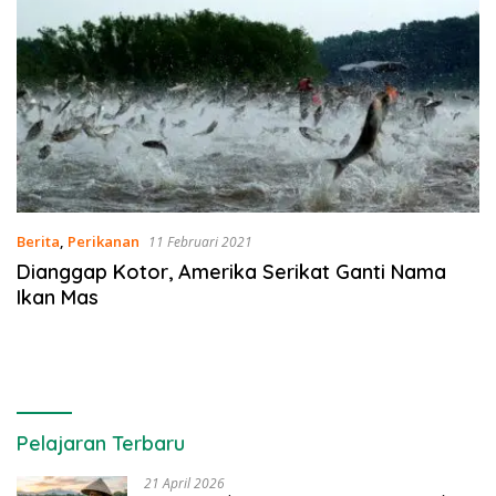
Berita
,
Perikanan
11 Februari 2021
Dianggap Kotor, Amerika Serikat Ganti Nama
Ikan Mas
Pelajaran Terbaru
21 April 2026