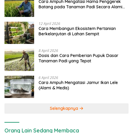
Cara Ampuh Mengatasi Hama Penggerek
Batang pada Tanaman Padi Secara Alami
dan Kimia
12 April 2026
Cara Membangun Ekosistem Pertanian
Berkelanjutan di Lahan Sempit
8 April 2026
Dosis dan Cara Pemberian Pupuk Dasar
Tanaman Padi yang Tepat
6 April 2026
Cara Ampuh Mengatasi Jamur Ikan Lele
(Alami & Medis)
Selengkapnya
Orang Lain Sedang Membaca