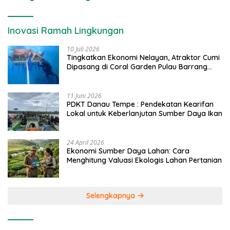
Inovasi Ramah Lingkungan
10 Juli 2026
Tingkatkan Ekonomi Nelayan, Atraktor Cumi
Dipasang di Coral Garden Pulau Barrang
Caddi
11 Juni 2026
PDKT Danau Tempe : Pendekatan Kearifan
Lokal untuk Keberlanjutan Sumber Daya Ikan
24 April 2026
Ekonomi Sumber Daya Lahan: Cara
Menghitung Valuasi Ekologis Lahan Pertanian
Selengkapnya