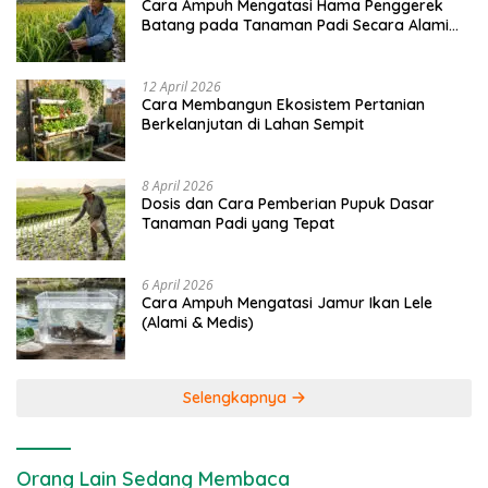
Cara Ampuh Mengatasi Hama Penggerek
Batang pada Tanaman Padi Secara Alami
dan Kimia
12 April 2026
Cara Membangun Ekosistem Pertanian
Berkelanjutan di Lahan Sempit
8 April 2026
Dosis dan Cara Pemberian Pupuk Dasar
Tanaman Padi yang Tepat
6 April 2026
Cara Ampuh Mengatasi Jamur Ikan Lele
(Alami & Medis)
Selengkapnya
Orang Lain Sedang Membaca