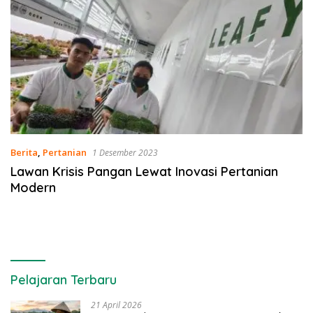
Berita
,
Pertanian
1 Desember 2023
Lawan Krisis Pangan Lewat Inovasi Pertanian
Modern
Pelajaran Terbaru
21 April 2026