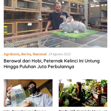
Agribisnis
,
Berita
,
Nasional
24 Agustus 2022
Berawal dari Hobi, Peternak Kelinci Ini Untung
Hingga Puluhan Juta Perbulannya