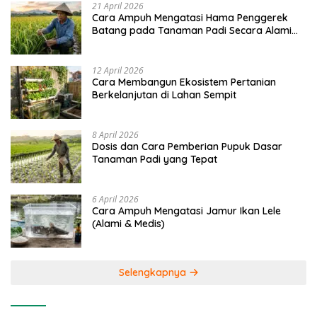
21 April 2026
Cara Ampuh Mengatasi Hama Penggerek
Batang pada Tanaman Padi Secara Alami
dan Kimia
12 April 2026
Cara Membangun Ekosistem Pertanian
Berkelanjutan di Lahan Sempit
8 April 2026
Dosis dan Cara Pemberian Pupuk Dasar
Tanaman Padi yang Tepat
6 April 2026
Cara Ampuh Mengatasi Jamur Ikan Lele
(Alami & Medis)
Selengkapnya