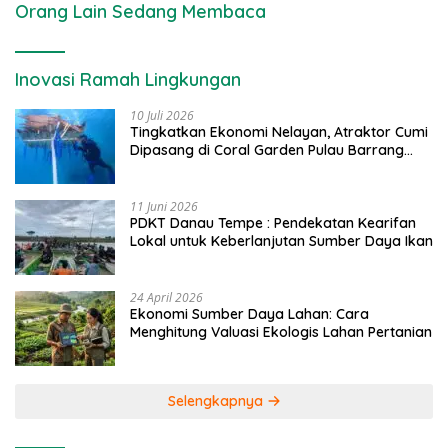
Orang Lain Sedang Membaca
Inovasi Ramah Lingkungan
10 Juli 2026
Tingkatkan Ekonomi Nelayan, Atraktor Cumi
Dipasang di Coral Garden Pulau Barrang
Caddi
11 Juni 2026
PDKT Danau Tempe : Pendekatan Kearifan
Lokal untuk Keberlanjutan Sumber Daya Ikan
24 April 2026
Ekonomi Sumber Daya Lahan: Cara
Menghitung Valuasi Ekologis Lahan Pertanian
Selengkapnya