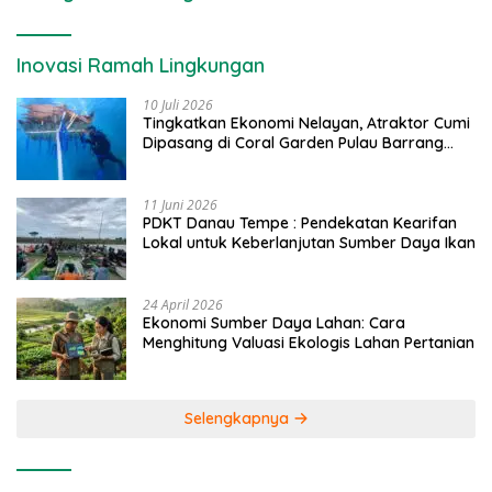
Inovasi Ramah Lingkungan
10 Juli 2026
Tingkatkan Ekonomi Nelayan, Atraktor Cumi
Dipasang di Coral Garden Pulau Barrang
Caddi
11 Juni 2026
PDKT Danau Tempe : Pendekatan Kearifan
Lokal untuk Keberlanjutan Sumber Daya Ikan
24 April 2026
Ekonomi Sumber Daya Lahan: Cara
Menghitung Valuasi Ekologis Lahan Pertanian
Selengkapnya