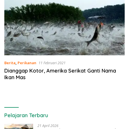
Berita
,
Perikanan
11 Februari 2021
Dianggap Kotor, Amerika Serikat Ganti Nama
Ikan Mas
Pelajaran Terbaru
21 April 2026