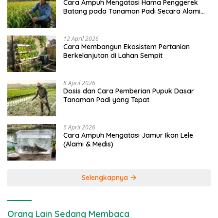
Cara Ampuh Mengatasi Hama Penggerek
Batang pada Tanaman Padi Secara Alami
dan Kimia
12 April 2026
Cara Membangun Ekosistem Pertanian
Berkelanjutan di Lahan Sempit
8 April 2026
Dosis dan Cara Pemberian Pupuk Dasar
Tanaman Padi yang Tepat
6 April 2026
Cara Ampuh Mengatasi Jamur Ikan Lele
(Alami & Medis)
Selengkapnya
Orang Lain Sedang Membaca