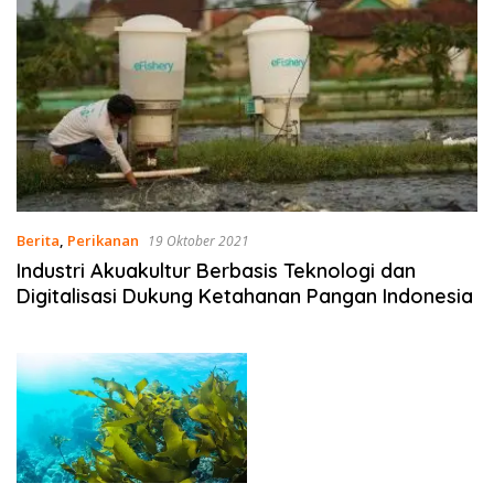
Berita
,
Perikanan
19 Oktober 2021
Industri Akuakultur Berbasis Teknologi dan
Digitalisasi Dukung Ketahanan Pangan Indonesia