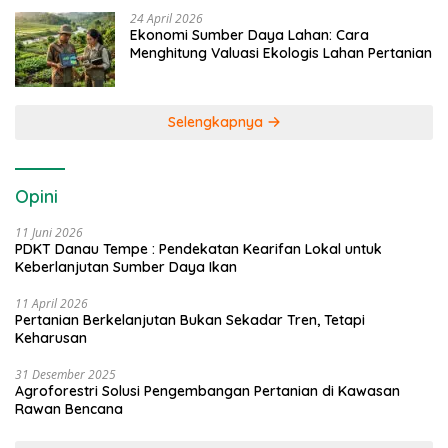
24 April 2026
Ekonomi Sumber Daya Lahan: Cara
Menghitung Valuasi Ekologis Lahan Pertanian
Selengkapnya
Opini
11 Juni 2026
PDKT Danau Tempe : Pendekatan Kearifan Lokal untuk
Keberlanjutan Sumber Daya Ikan
11 April 2026
Pertanian Berkelanjutan Bukan Sekadar Tren, Tetapi
Keharusan
31 Desember 2025
Agroforestri Solusi Pengembangan Pertanian di Kawasan
Rawan Bencana