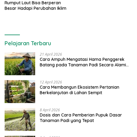
Rumput Laut Bisa Berperan
Besar Hadapi Perubahan Iklim
Pelajaran Terbaru
21 April 2026
Cara Ampuh Mengatasi Hama Penggerek
Batang pada Tanaman Padi Secara Alami
dan Kimia
12 April 2026
Cara Membangun Ekosistem Pertanian
Berkelanjutan di Lahan Sempit
8 April 2026
Dosis dan Cara Pemberian Pupuk Dasar
Tanaman Padi yang Tepat