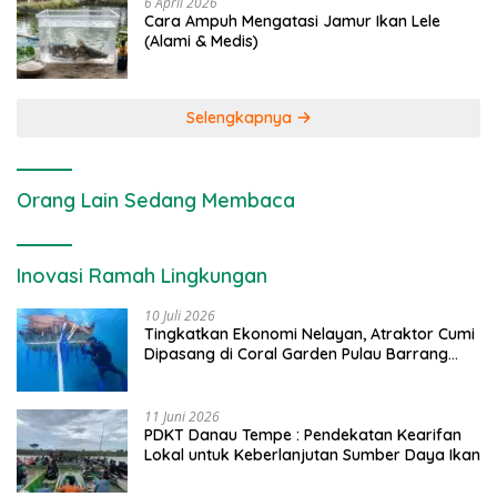
6 April 2026
Cara Ampuh Mengatasi Jamur Ikan Lele
(Alami & Medis)
Selengkapnya
Orang Lain Sedang Membaca
Inovasi Ramah Lingkungan
10 Juli 2026
Tingkatkan Ekonomi Nelayan, Atraktor Cumi
Dipasang di Coral Garden Pulau Barrang
Caddi
11 Juni 2026
PDKT Danau Tempe : Pendekatan Kearifan
Lokal untuk Keberlanjutan Sumber Daya Ikan