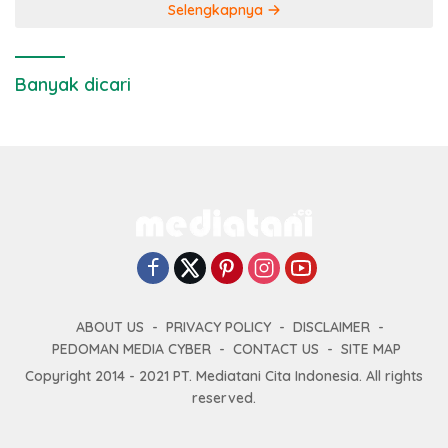
Selengkapnya
Banyak dicari
ABOUT US
PRIVACY POLICY
DISCLAIMER
PEDOMAN MEDIA CYBER
CONTACT US
SITE MAP
Copyright 2014 - 2021 PT. Mediatani Cita Indonesia. All rights
reserved.