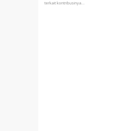
terkait kontribusinya…