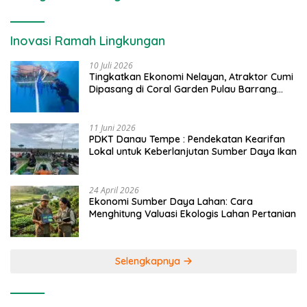
Inovasi Ramah Lingkungan
10 Juli 2026
Tingkatkan Ekonomi Nelayan, Atraktor Cumi
Dipasang di Coral Garden Pulau Barrang
Caddi
11 Juni 2026
PDKT Danau Tempe : Pendekatan Kearifan
Lokal untuk Keberlanjutan Sumber Daya Ikan
24 April 2026
Ekonomi Sumber Daya Lahan: Cara
Menghitung Valuasi Ekologis Lahan Pertanian
Selengkapnya