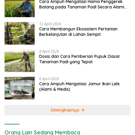
Cara Ampuh Mengatasi Hama Penggerek
Batang pada Tanaman Padi Secara Alami
dan Kimia
12 April 2026
Cara Membangun Ekosistem Pertanian
Berkelanjutan di Lahan Sempit
8 April 2026
Dosis dan Cara Pemberian Pupuk Dasar
Tanaman Padi yang Tepat
6 April 2026
Cara Ampuh Mengatasi Jamur Ikan Lele
(Alami & Medis)
Selengkapnya
Orang Lain Sedang Membaca