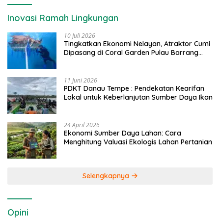
Inovasi Ramah Lingkungan
10 Juli 2026
Tingkatkan Ekonomi Nelayan, Atraktor Cumi
Dipasang di Coral Garden Pulau Barrang
Caddi
11 Juni 2026
PDKT Danau Tempe : Pendekatan Kearifan
Lokal untuk Keberlanjutan Sumber Daya Ikan
24 April 2026
Ekonomi Sumber Daya Lahan: Cara
Menghitung Valuasi Ekologis Lahan Pertanian
Selengkapnya
Opini