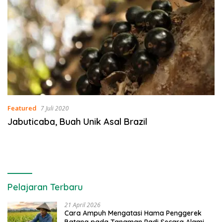
Featured
7 Juli 2020
Jabuticaba, Buah Unik Asal Brazil
Pelajaran Terbaru
21 April 2026
Cara Ampuh Mengatasi Hama Penggerek