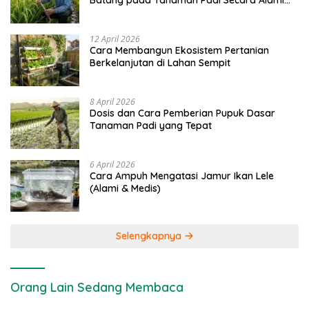
Batang pada Tanaman Padi Secara Alami
dan Kimia
12 April 2026
Cara Membangun Ekosistem Pertanian
Berkelanjutan di Lahan Sempit
8 April 2026
Dosis dan Cara Pemberian Pupuk Dasar
Tanaman Padi yang Tepat
6 April 2026
Cara Ampuh Mengatasi Jamur Ikan Lele
(Alami & Medis)
Selengkapnya
Orang Lain Sedang Membaca