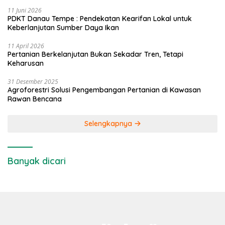
11 Juni 2026
PDKT Danau Tempe : Pendekatan Kearifan Lokal untuk
Keberlanjutan Sumber Daya Ikan
11 April 2026
Pertanian Berkelanjutan Bukan Sekadar Tren, Tetapi
Keharusan
31 Desember 2025
Agroforestri Solusi Pengembangan Pertanian di Kawasan
Rawan Bencana
Selengkapnya
Banyak dicari