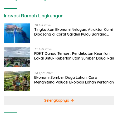
Inovasi Ramah Lingkungan
10 Juli 2026
Tingkatkan Ekonomi Nelayan, Atraktor Cumi
Dipasang di Coral Garden Pulau Barrang
Caddi
11 Juni 2026
PDKT Danau Tempe : Pendekatan Kearifan
Lokal untuk Keberlanjutan Sumber Daya Ikan
24 April 2026
Ekonomi Sumber Daya Lahan: Cara
Menghitung Valuasi Ekologis Lahan Pertanian
Selengkapnya