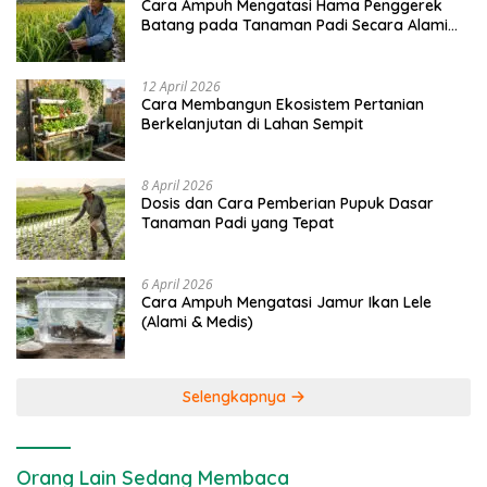
Cara Ampuh Mengatasi Hama Penggerek
Batang pada Tanaman Padi Secara Alami
dan Kimia
12 April 2026
Cara Membangun Ekosistem Pertanian
Berkelanjutan di Lahan Sempit
8 April 2026
Dosis dan Cara Pemberian Pupuk Dasar
Tanaman Padi yang Tepat
6 April 2026
Cara Ampuh Mengatasi Jamur Ikan Lele
(Alami & Medis)
Selengkapnya
Orang Lain Sedang Membaca