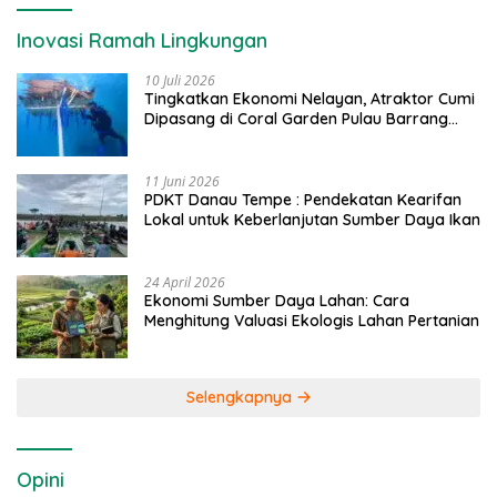
Inovasi Ramah Lingkungan
10 Juli 2026
Tingkatkan Ekonomi Nelayan, Atraktor Cumi
Dipasang di Coral Garden Pulau Barrang
Caddi
11 Juni 2026
PDKT Danau Tempe : Pendekatan Kearifan
Lokal untuk Keberlanjutan Sumber Daya Ikan
24 April 2026
Ekonomi Sumber Daya Lahan: Cara
Menghitung Valuasi Ekologis Lahan Pertanian
Selengkapnya
Opini