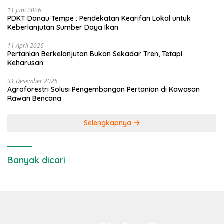
11 Juni 2026
PDKT Danau Tempe : Pendekatan Kearifan Lokal untuk
Keberlanjutan Sumber Daya Ikan
11 April 2026
Pertanian Berkelanjutan Bukan Sekadar Tren, Tetapi
Keharusan
31 Desember 2025
Agroforestri Solusi Pengembangan Pertanian di Kawasan
Rawan Bencana
Selengkapnya
Banyak dicari