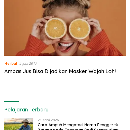
Herbal
5 Juni 2017
Ampas Jus Bisa Dijadikan Masker Wajah Loh!
Pelajaran Terbaru
21 April 2026
Cara Ampuh Mengatasi Hama Penggerek