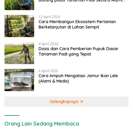
Batang pada Tanaman Padi Secara Alami
dan Kimia
12 April 2026
Cara Membangun Ekosistem Pertanian
Berkelanjutan di Lahan Sempit
8 April 2026
Dosis dan Cara Pemberian Pupuk Dasar
Tanaman Padi yang Tepat
6 April 2026
Cara Ampuh Mengatasi Jamur Ikan Lele
(Alami & Medis)
Selengkapnya
Orang Lain Sedang Membaca