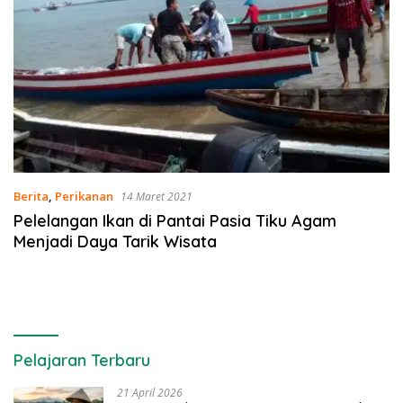
Berita
,
Perikanan
14 Maret 2021
Pelelangan Ikan di Pantai Pasia Tiku Agam
Menjadi Daya Tarik Wisata
Pelajaran Terbaru
21 April 2026