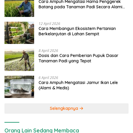
Cara Ampuh Mengatasi Hama Penggerek
Batang pada Tanaman Padi Secara Alami
dan Kimia
12 April 2026
Cara Membangun Ekosistem Pertanian
Berkelanjutan di Lahan Sempit
8 April 2026
Dosis dan Cara Pemberian Pupuk Dasar
Tanaman Padi yang Tepat
6 April 2026
Cara Ampuh Mengatasi Jamur Ikan Lele
(Alami & Medis)
Selengkapnya
Orang Lain Sedang Membaca