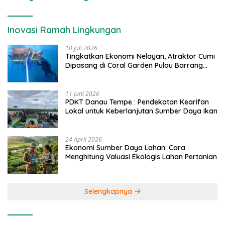
Inovasi Ramah Lingkungan
10 Juli 2026
Tingkatkan Ekonomi Nelayan, Atraktor Cumi
Dipasang di Coral Garden Pulau Barrang
Caddi
11 Juni 2026
PDKT Danau Tempe : Pendekatan Kearifan
Lokal untuk Keberlanjutan Sumber Daya Ikan
24 April 2026
Ekonomi Sumber Daya Lahan: Cara
Menghitung Valuasi Ekologis Lahan Pertanian
Selengkapnya