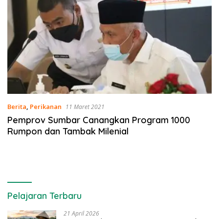
Berita
,
Perikanan
11 Maret 2021
Pemprov Sumbar Canangkan Program 1000
Rumpon dan Tambak Milenial
Pelajaran Terbaru
21 April 2026