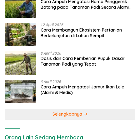
Cara Ampuh Mengatasi Hama Penggerek
Batang pada Tanaman Padi Secara Alami
dan Kimia
12 April 2026
Cara Membangun Ekosistem Pertanian
Berkelanjutan di Lahan Sempit
8 April 2026
Dosis dan Cara Pemberian Pupuk Dasar
Tanaman Padi yang Tepat
6 April 2026
Cara Ampuh Mengatasi Jamur Ikan Lele
(Alami & Medis)
Selengkapnya
Orang Lain Sedang Membaca