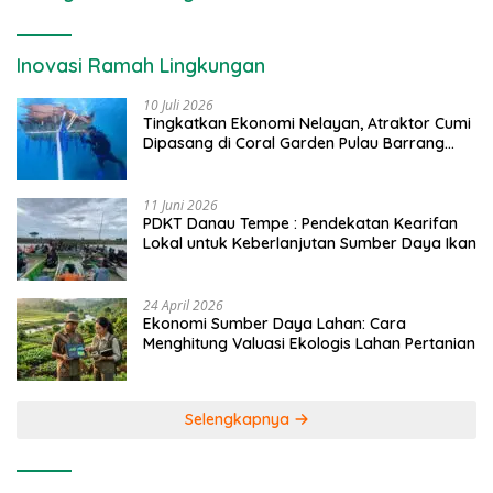
Inovasi Ramah Lingkungan
10 Juli 2026
Tingkatkan Ekonomi Nelayan, Atraktor Cumi
Dipasang di Coral Garden Pulau Barrang
Caddi
11 Juni 2026
PDKT Danau Tempe : Pendekatan Kearifan
Lokal untuk Keberlanjutan Sumber Daya Ikan
24 April 2026
Ekonomi Sumber Daya Lahan: Cara
Menghitung Valuasi Ekologis Lahan Pertanian
Selengkapnya