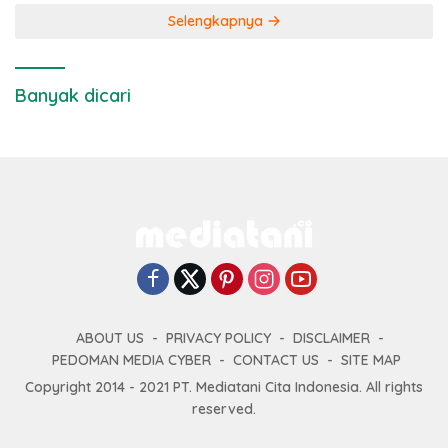
Selengkapnya
Banyak dicari
ABOUT US
PRIVACY POLICY
DISCLAIMER
PEDOMAN MEDIA CYBER
CONTACT US
SITE MAP
Copyright 2014 - 2021 PT. Mediatani Cita Indonesia. All rights
reserved.