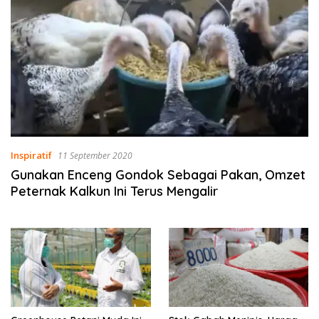
Inspiratif
11 September 2020
Gunakan Enceng Gondok Sebagai Pakan, Omzet
Peternak Kalkun Ini Terus Mengalir