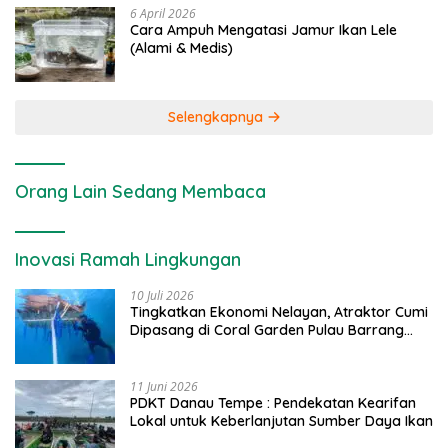
6 April 2026
Cara Ampuh Mengatasi Jamur Ikan Lele
(Alami & Medis)
Selengkapnya
Orang Lain Sedang Membaca
Inovasi Ramah Lingkungan
10 Juli 2026
Tingkatkan Ekonomi Nelayan, Atraktor Cumi
Dipasang di Coral Garden Pulau Barrang
Caddi
11 Juni 2026
PDKT Danau Tempe : Pendekatan Kearifan
Lokal untuk Keberlanjutan Sumber Daya Ikan