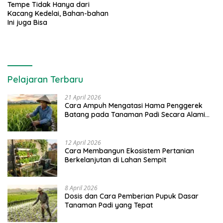
Tempe Tidak Hanya dari
Kacang Kedelai, Bahan-bahan
Ini juga Bisa
Pelajaran Terbaru
21 April 2026
Cara Ampuh Mengatasi Hama Penggerek
Batang pada Tanaman Padi Secara Alami
dan Kimia
12 April 2026
Cara Membangun Ekosistem Pertanian
Berkelanjutan di Lahan Sempit
8 April 2026
Dosis dan Cara Pemberian Pupuk Dasar
Tanaman Padi yang Tepat