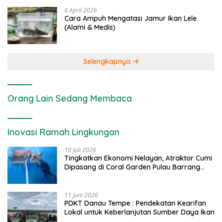
6 April 2026
Cara Ampuh Mengatasi Jamur Ikan Lele
(Alami & Medis)
Selengkapnya
Orang Lain Sedang Membaca
Inovasi Ramah Lingkungan
10 Juli 2026
Tingkatkan Ekonomi Nelayan, Atraktor Cumi
Dipasang di Coral Garden Pulau Barrang
Caddi
11 Juni 2026
PDKT Danau Tempe : Pendekatan Kearifan
Lokal untuk Keberlanjutan Sumber Daya Ikan