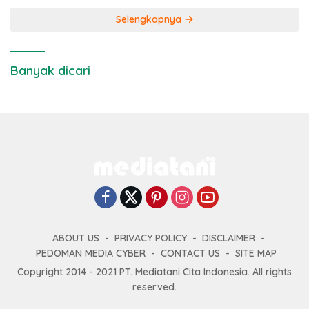
Selengkapnya
Banyak dicari
ABOUT US
PRIVACY POLICY
DISCLAIMER
PEDOMAN MEDIA CYBER
CONTACT US
SITE MAP
Copyright 2014 - 2021 PT. Mediatani Cita Indonesia. All rights
reserved.