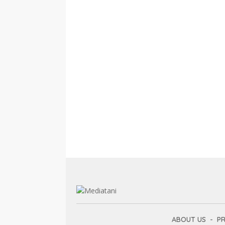
ABOUT US
PR