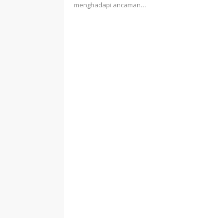
menghadapi ancaman…