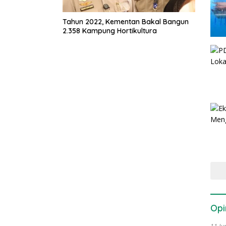
Tahun 2022, Kementan Bakal Bangun
2.358 Kampung Hortikultura
Opi