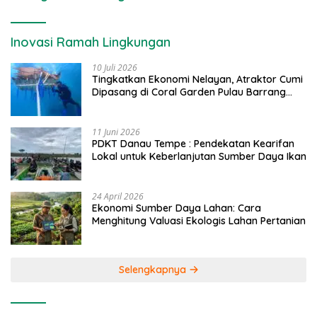
Inovasi Ramah Lingkungan
10 Juli 2026
Tingkatkan Ekonomi Nelayan, Atraktor Cumi
Dipasang di Coral Garden Pulau Barrang
Caddi
11 Juni 2026
PDKT Danau Tempe : Pendekatan Kearifan
Lokal untuk Keberlanjutan Sumber Daya Ikan
24 April 2026
Ekonomi Sumber Daya Lahan: Cara
Menghitung Valuasi Ekologis Lahan Pertanian
Selengkapnya