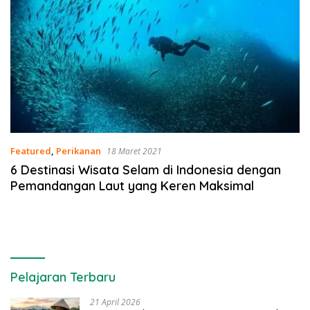
Featured
,
Perikanan
18 Maret 2021
6 Destinasi Wisata Selam di Indonesia dengan
Pemandangan Laut yang Keren Maksimal
Pelajaran Terbaru
21 April 2026