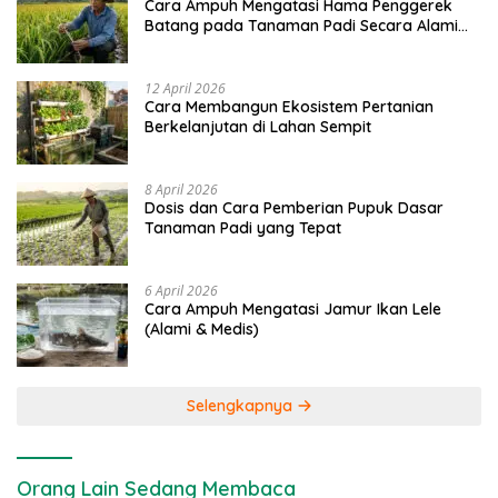
Cara Ampuh Mengatasi Hama Penggerek
Batang pada Tanaman Padi Secara Alami
dan Kimia
12 April 2026
Cara Membangun Ekosistem Pertanian
Berkelanjutan di Lahan Sempit
8 April 2026
Dosis dan Cara Pemberian Pupuk Dasar
Tanaman Padi yang Tepat
6 April 2026
Cara Ampuh Mengatasi Jamur Ikan Lele
(Alami & Medis)
Selengkapnya
Orang Lain Sedang Membaca