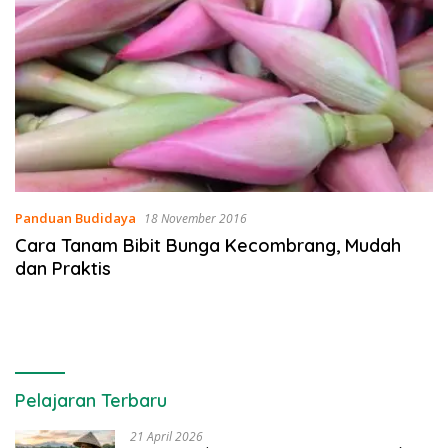
Panduan Budidaya
18 November 2016
Cara Tanam Bibit Bunga Kecombrang, Mudah
dan Praktis
Pelajaran Terbaru
21 April 2026