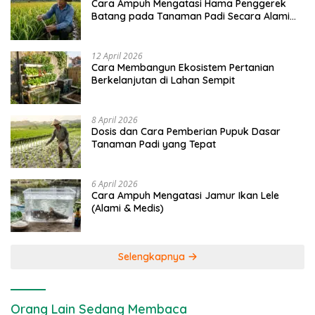
Cara Ampuh Mengatasi Hama Penggerek
Batang pada Tanaman Padi Secara Alami
dan Kimia
12 April 2026
Cara Membangun Ekosistem Pertanian
Berkelanjutan di Lahan Sempit
8 April 2026
Dosis dan Cara Pemberian Pupuk Dasar
Tanaman Padi yang Tepat
6 April 2026
Cara Ampuh Mengatasi Jamur Ikan Lele
(Alami & Medis)
Selengkapnya
Orang Lain Sedang Membaca