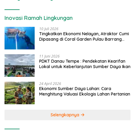
Inovasi Ramah Lingkungan
10 Juli 2026
Tingkatkan Ekonomi Nelayan, Atraktor Cumi
Dipasang di Coral Garden Pulau Barrang
Caddi
11 Juni 2026
PDKT Danau Tempe : Pendekatan Kearifan
Lokal untuk Keberlanjutan Sumber Daya Ikan
24 April 2026
Ekonomi Sumber Daya Lahan: Cara
Menghitung Valuasi Ekologis Lahan Pertanian
Selengkapnya