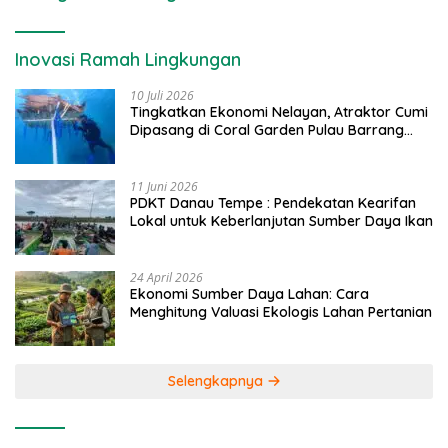
Inovasi Ramah Lingkungan
10 Juli 2026
Tingkatkan Ekonomi Nelayan, Atraktor Cumi
Dipasang di Coral Garden Pulau Barrang
Caddi
11 Juni 2026
PDKT Danau Tempe : Pendekatan Kearifan
Lokal untuk Keberlanjutan Sumber Daya Ikan
24 April 2026
Ekonomi Sumber Daya Lahan: Cara
Menghitung Valuasi Ekologis Lahan Pertanian
Selengkapnya