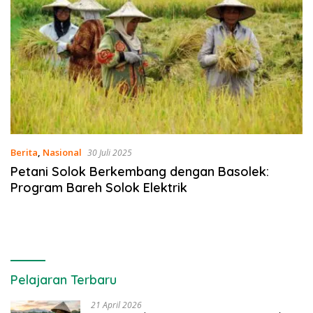
Berita
,
Nasional
30 Juli 2025
Petani Solok Berkembang dengan Basolek:
Program Bareh Solok Elektrik
Pelajaran Terbaru
21 April 2026