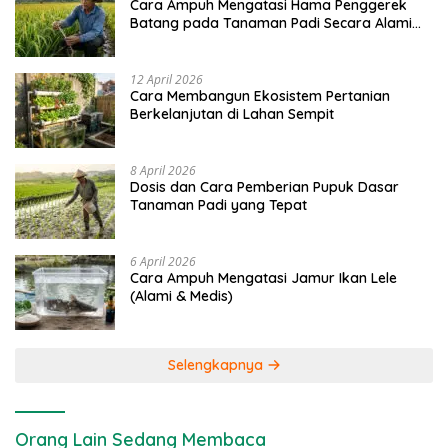
Cara Ampuh Mengatasi Hama Penggerek
Batang pada Tanaman Padi Secara Alami
dan Kimia
12 April 2026
Cara Membangun Ekosistem Pertanian
Berkelanjutan di Lahan Sempit
8 April 2026
Dosis dan Cara Pemberian Pupuk Dasar
Tanaman Padi yang Tepat
6 April 2026
Cara Ampuh Mengatasi Jamur Ikan Lele
(Alami & Medis)
Selengkapnya
Orang Lain Sedang Membaca