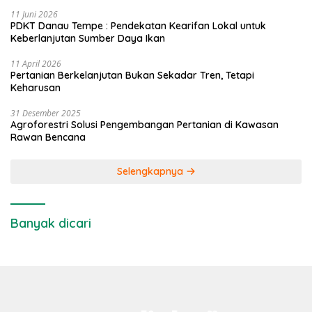
11 Juni 2026
PDKT Danau Tempe : Pendekatan Kearifan Lokal untuk
Keberlanjutan Sumber Daya Ikan
11 April 2026
Pertanian Berkelanjutan Bukan Sekadar Tren, Tetapi
Keharusan
31 Desember 2025
Agroforestri Solusi Pengembangan Pertanian di Kawasan
Rawan Bencana
Selengkapnya
Banyak dicari