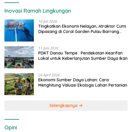
Inovasi Ramah Lingkungan
10 Juli 2026
Tingkatkan Ekonomi Nelayan, Atraktor Cumi
Dipasang di Coral Garden Pulau Barrang
Caddi
11 Juni 2026
PDKT Danau Tempe : Pendekatan Kearifan
Lokal untuk Keberlanjutan Sumber Daya Ikan
24 April 2026
Ekonomi Sumber Daya Lahan: Cara
Menghitung Valuasi Ekologis Lahan Pertanian
Selengkapnya
Opini