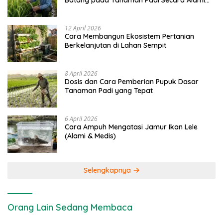
Batang pada Tanaman Padi Secara Alami
dan Kimia
12 April 2026
Cara Membangun Ekosistem Pertanian
Berkelanjutan di Lahan Sempit
8 April 2026
Dosis dan Cara Pemberian Pupuk Dasar
Tanaman Padi yang Tepat
6 April 2026
Cara Ampuh Mengatasi Jamur Ikan Lele
(Alami & Medis)
Selengkapnya
Orang Lain Sedang Membaca