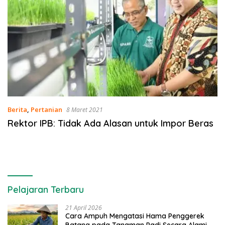
Berita
,
Pertanian
8 Maret 2021
Rektor IPB: Tidak Ada Alasan untuk Impor Beras
Pelajaran Terbaru
21 April 2026
Cara Ampuh Mengatasi Hama Penggerek