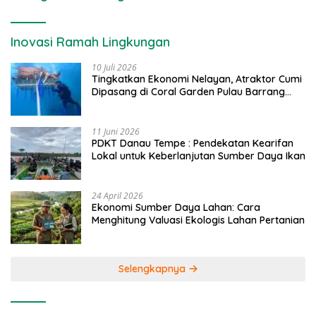
Inovasi Ramah Lingkungan
10 Juli 2026
Tingkatkan Ekonomi Nelayan, Atraktor Cumi
Dipasang di Coral Garden Pulau Barrang
Caddi
11 Juni 2026
PDKT Danau Tempe : Pendekatan Kearifan
Lokal untuk Keberlanjutan Sumber Daya Ikan
24 April 2026
Ekonomi Sumber Daya Lahan: Cara
Menghitung Valuasi Ekologis Lahan Pertanian
Selengkapnya