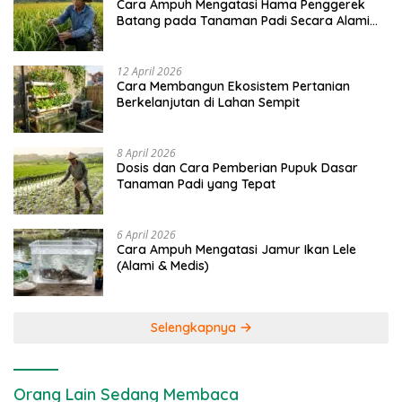
Cara Ampuh Mengatasi Hama Penggerek
Batang pada Tanaman Padi Secara Alami
dan Kimia
12 April 2026
Cara Membangun Ekosistem Pertanian
Berkelanjutan di Lahan Sempit
8 April 2026
Dosis dan Cara Pemberian Pupuk Dasar
Tanaman Padi yang Tepat
6 April 2026
Cara Ampuh Mengatasi Jamur Ikan Lele
(Alami & Medis)
Selengkapnya
Orang Lain Sedang Membaca