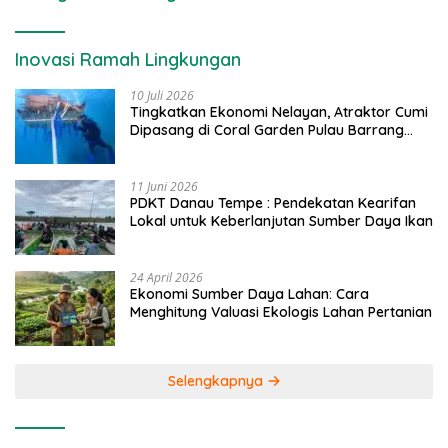
Inovasi Ramah Lingkungan
10 Juli 2026
Tingkatkan Ekonomi Nelayan, Atraktor Cumi
Dipasang di Coral Garden Pulau Barrang
Caddi
11 Juni 2026
PDKT Danau Tempe : Pendekatan Kearifan
Lokal untuk Keberlanjutan Sumber Daya Ikan
24 April 2026
Ekonomi Sumber Daya Lahan: Cara
Menghitung Valuasi Ekologis Lahan Pertanian
Selengkapnya