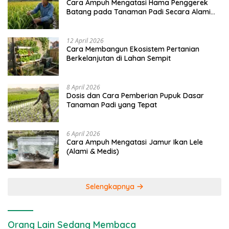
Cara Ampuh Mengatasi Hama Penggerek
Batang pada Tanaman Padi Secara Alami
dan Kimia
12 April 2026
Cara Membangun Ekosistem Pertanian
Berkelanjutan di Lahan Sempit
8 April 2026
Dosis dan Cara Pemberian Pupuk Dasar
Tanaman Padi yang Tepat
6 April 2026
Cara Ampuh Mengatasi Jamur Ikan Lele
(Alami & Medis)
Selengkapnya
Orang Lain Sedang Membaca