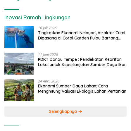
Inovasi Ramah Lingkungan
10 Juli 2026
Tingkatkan Ekonomi Nelayan, Atraktor Cumi
Dipasang di Coral Garden Pulau Barrang
Caddi
11 Juni 2026
PDKT Danau Tempe : Pendekatan Kearifan
Lokal untuk Keberlanjutan Sumber Daya Ikan
24 April 2026
Ekonomi Sumber Daya Lahan: Cara
Menghitung Valuasi Ekologis Lahan Pertanian
Selengkapnya