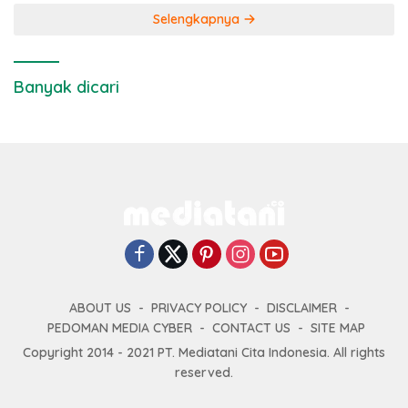
Selengkapnya
Banyak dicari
ABOUT US
PRIVACY POLICY
DISCLAIMER
PEDOMAN MEDIA CYBER
CONTACT US
SITE MAP
Copyright 2014 - 2021 PT. Mediatani Cita Indonesia. All rights
reserved.