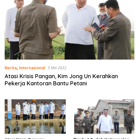
Berita
,
Internasional
5 Mei 2022
Atasi Krisis Pangan, Kim Jong Un Kerahkan
Pekerja Kantoran Bantu Petani