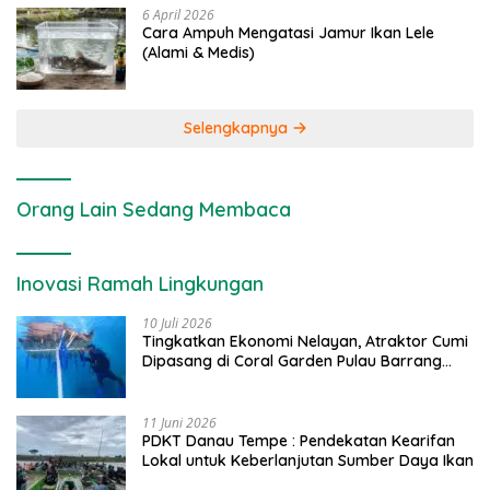
6 April 2026
Cara Ampuh Mengatasi Jamur Ikan Lele
(Alami & Medis)
Selengkapnya
Orang Lain Sedang Membaca
Inovasi Ramah Lingkungan
10 Juli 2026
Tingkatkan Ekonomi Nelayan, Atraktor Cumi
Dipasang di Coral Garden Pulau Barrang
Caddi
11 Juni 2026
PDKT Danau Tempe : Pendekatan Kearifan
Lokal untuk Keberlanjutan Sumber Daya Ikan