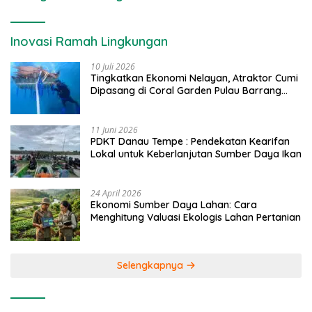
Inovasi Ramah Lingkungan
10 Juli 2026
Tingkatkan Ekonomi Nelayan, Atraktor Cumi
Dipasang di Coral Garden Pulau Barrang
Caddi
11 Juni 2026
PDKT Danau Tempe : Pendekatan Kearifan
Lokal untuk Keberlanjutan Sumber Daya Ikan
24 April 2026
Ekonomi Sumber Daya Lahan: Cara
Menghitung Valuasi Ekologis Lahan Pertanian
Selengkapnya