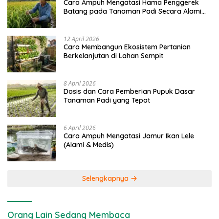
Cara Ampuh Mengatasi Hama Penggerek
Batang pada Tanaman Padi Secara Alami
dan Kimia
12 April 2026
Cara Membangun Ekosistem Pertanian
Berkelanjutan di Lahan Sempit
8 April 2026
Dosis dan Cara Pemberian Pupuk Dasar
Tanaman Padi yang Tepat
6 April 2026
Cara Ampuh Mengatasi Jamur Ikan Lele
(Alami & Medis)
Selengkapnya
Orang Lain Sedang Membaca