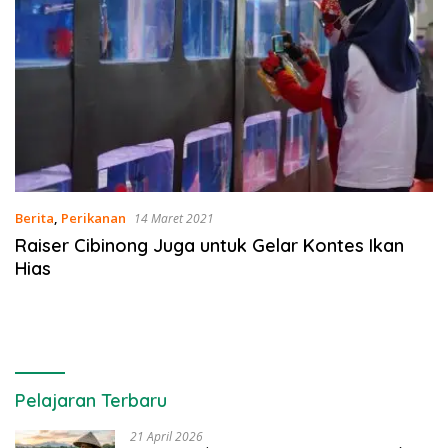
Berita
,
Perikanan
14 Maret 2021
Raiser Cibinong Juga untuk Gelar Kontes Ikan
Hias
Pelajaran Terbaru
21 April 2026