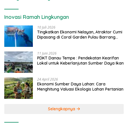
Inovasi Ramah Lingkungan
10 Juli 2026
Tingkatkan Ekonomi Nelayan, Atraktor Cumi
Dipasang di Coral Garden Pulau Barrang
Caddi
11 Juni 2026
PDKT Danau Tempe : Pendekatan Kearifan
Lokal untuk Keberlanjutan Sumber Daya Ikan
24 April 2026
Ekonomi Sumber Daya Lahan: Cara
Menghitung Valuasi Ekologis Lahan Pertanian
Selengkapnya