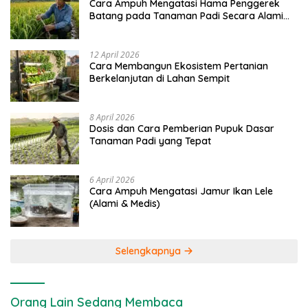
Cara Ampuh Mengatasi Hama Penggerek
Batang pada Tanaman Padi Secara Alami
dan Kimia
12 April 2026
Cara Membangun Ekosistem Pertanian
Berkelanjutan di Lahan Sempit
8 April 2026
Dosis dan Cara Pemberian Pupuk Dasar
Tanaman Padi yang Tepat
6 April 2026
Cara Ampuh Mengatasi Jamur Ikan Lele
(Alami & Medis)
Selengkapnya
Orang Lain Sedang Membaca