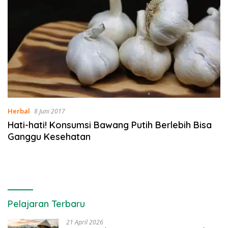
Herbal
8 Juni 2017
Hati-hati! Konsumsi Bawang Putih Berlebih Bisa
Ganggu Kesehatan
Pelajaran Terbaru
21 April 2026