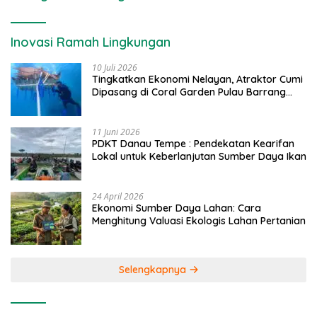
Inovasi Ramah Lingkungan
10 Juli 2026
Tingkatkan Ekonomi Nelayan, Atraktor Cumi
Dipasang di Coral Garden Pulau Barrang
Caddi
11 Juni 2026
PDKT Danau Tempe : Pendekatan Kearifan
Lokal untuk Keberlanjutan Sumber Daya Ikan
24 April 2026
Ekonomi Sumber Daya Lahan: Cara
Menghitung Valuasi Ekologis Lahan Pertanian
Selengkapnya