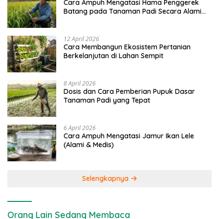
Cara Ampuh Mengatasi Hama Penggerek
Batang pada Tanaman Padi Secara Alami
dan Kimia
12 April 2026
Cara Membangun Ekosistem Pertanian
Berkelanjutan di Lahan Sempit
8 April 2026
Dosis dan Cara Pemberian Pupuk Dasar
Tanaman Padi yang Tepat
6 April 2026
Cara Ampuh Mengatasi Jamur Ikan Lele
(Alami & Medis)
Selengkapnya
Orang Lain Sedang Membaca