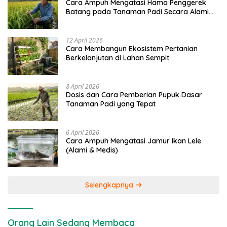
Cara Ampuh Mengatasi Hama Penggerek
Batang pada Tanaman Padi Secara Alami
dan Kimia
12 April 2026
Cara Membangun Ekosistem Pertanian
Berkelanjutan di Lahan Sempit
8 April 2026
Dosis dan Cara Pemberian Pupuk Dasar
Tanaman Padi yang Tepat
6 April 2026
Cara Ampuh Mengatasi Jamur Ikan Lele
(Alami & Medis)
Selengkapnya
Orang Lain Sedang Membaca