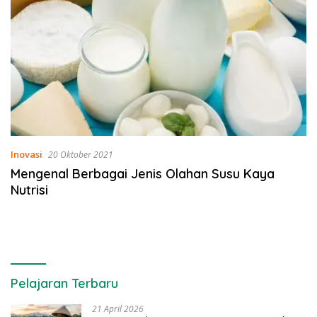
Inovasi
20 Oktober 2021
Mengenal Berbagai Jenis Olahan Susu Kaya
Nutrisi
Pelajaran Terbaru
21 April 2026