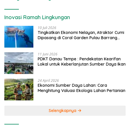
Inovasi Ramah Lingkungan
10 Juli 2026
Tingkatkan Ekonomi Nelayan, Atraktor Cumi
Dipasang di Coral Garden Pulau Barrang
Caddi
11 Juni 2026
PDKT Danau Tempe : Pendekatan Kearifan
Lokal untuk Keberlanjutan Sumber Daya Ikan
24 April 2026
Ekonomi Sumber Daya Lahan: Cara
Menghitung Valuasi Ekologis Lahan Pertanian
Selengkapnya