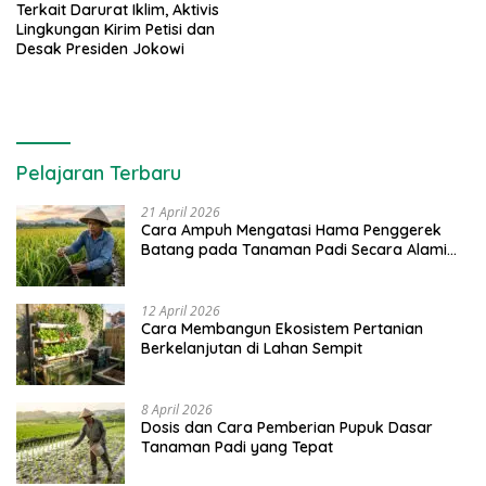
Terkait Darurat Iklim, Aktivis
Lingkungan Kirim Petisi dan
Desak Presiden Jokowi
Pelajaran Terbaru
21 April 2026
Cara Ampuh Mengatasi Hama Penggerek
Batang pada Tanaman Padi Secara Alami
dan Kimia
12 April 2026
Cara Membangun Ekosistem Pertanian
Berkelanjutan di Lahan Sempit
8 April 2026
Dosis dan Cara Pemberian Pupuk Dasar
Tanaman Padi yang Tepat