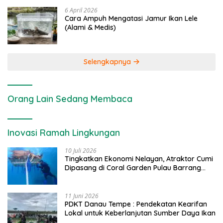
6 April 2026
Cara Ampuh Mengatasi Jamur Ikan Lele
(Alami & Medis)
Selengkapnya
Orang Lain Sedang Membaca
Inovasi Ramah Lingkungan
10 Juli 2026
Tingkatkan Ekonomi Nelayan, Atraktor Cumi
Dipasang di Coral Garden Pulau Barrang
Caddi
11 Juni 2026
PDKT Danau Tempe : Pendekatan Kearifan
Lokal untuk Keberlanjutan Sumber Daya Ikan