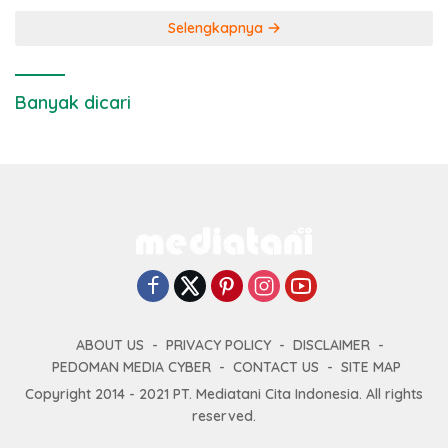
Selengkapnya
Banyak dicari
ABOUT US
PRIVACY POLICY
DISCLAIMER
PEDOMAN MEDIA CYBER
CONTACT US
SITE MAP
Copyright 2014 - 2021 PT. Mediatani Cita Indonesia. All rights
reserved.