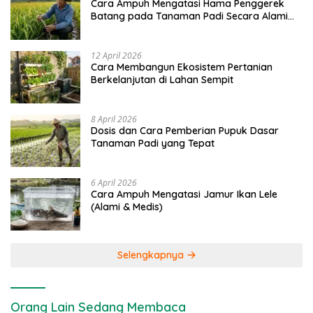
Cara Ampuh Mengatasi Hama Penggerek
Batang pada Tanaman Padi Secara Alami
dan Kimia
12 April 2026
Cara Membangun Ekosistem Pertanian
Berkelanjutan di Lahan Sempit
8 April 2026
Dosis dan Cara Pemberian Pupuk Dasar
Tanaman Padi yang Tepat
6 April 2026
Cara Ampuh Mengatasi Jamur Ikan Lele
(Alami & Medis)
Selengkapnya
Orang Lain Sedang Membaca