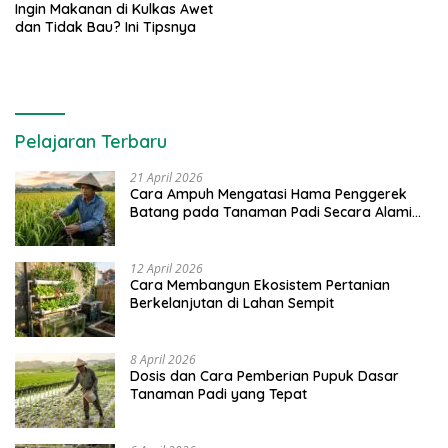
Ingin Makanan di Kulkas Awet
dan Tidak Bau? Ini Tipsnya
Pelajaran Terbaru
21 April 2026
Cara Ampuh Mengatasi Hama Penggerek
Batang pada Tanaman Padi Secara Alami
dan Kimia
12 April 2026
Cara Membangun Ekosistem Pertanian
Berkelanjutan di Lahan Sempit
8 April 2026
Dosis dan Cara Pemberian Pupuk Dasar
Tanaman Padi yang Tepat