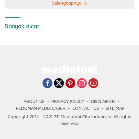
Selengkapnya
Banyak dicari
ABOUT US
PRIVACY POLICY
DISCLAIMER
PEDOMAN MEDIA CYBER
CONTACT US
SITE MAP
Copyright 2014 - 2021 PT. Mediatani Cita Indonesia. All rights
reserved.