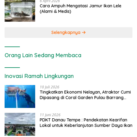
6 April 2026
Cara Ampuh Mengatasi Jamur Ikan Lele
(Alami & Medis)
Selengkapnya
Orang Lain Sedang Membaca
Inovasi Ramah Lingkungan
10 Juli 2026
Tingkatkan Ekonomi Nelayan, Atraktor Cumi
Dipasang di Coral Garden Pulau Barrang
Caddi
11 Juni 2026
PDKT Danau Tempe : Pendekatan Kearifan
Lokal untuk Keberlanjutan Sumber Daya Ikan