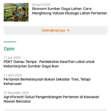
24 April 2026
Ekonomi Sumber Daya Lahan: Cara
Menghitung Valuasi Ekologis Lahan Pertanian
Selengkapnya
Opini
11 Juni 2026
PDKT Danau Tempe : Pendekatan Kearifan Lokal untuk
Keberlanjutan Sumber Daya Ikan
11 April 2026
Pertanian Berkelanjutan Bukan Sekadar Tren, Tetapi
Keharusan
31 Desember 2025
Agroforestri Solusi Pengembangan Pertanian di Kawasan
Rawan Bencana