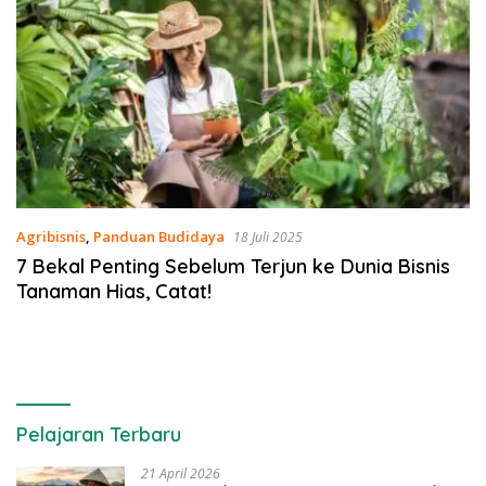
Agribisnis
,
Panduan Budidaya
18 Juli 2025
7 Bekal Penting Sebelum Terjun ke Dunia Bisnis
Tanaman Hias, Catat!
Pelajaran Terbaru
21 April 2026