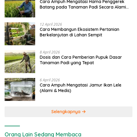
Cara Ampuh Mengatasi Hama Penggerek
Batang pada Tanaman Padi Secara Alami
dan Kimia
12 April 2026
Cara Membangun Ekosistem Pertanian
Berkelanjutan di Lahan Sempit
8 April 2026
Dosis dan Cara Pemberian Pupuk Dasar
Tanaman Padi yang Tepat
6 April 2026
Cara Ampuh Mengatasi Jamur Ikan Lele
(Alami & Medis)
Selengkapnya
Orang Lain Sedang Membaca