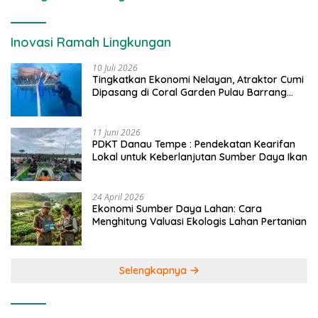
Inovasi Ramah Lingkungan
10 Juli 2026
Tingkatkan Ekonomi Nelayan, Atraktor Cumi
Dipasang di Coral Garden Pulau Barrang
Caddi
11 Juni 2026
PDKT Danau Tempe : Pendekatan Kearifan
Lokal untuk Keberlanjutan Sumber Daya Ikan
24 April 2026
Ekonomi Sumber Daya Lahan: Cara
Menghitung Valuasi Ekologis Lahan Pertanian
Selengkapnya