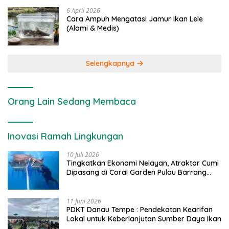
6 April 2026
Cara Ampuh Mengatasi Jamur Ikan Lele
(Alami & Medis)
Selengkapnya
Orang Lain Sedang Membaca
Inovasi Ramah Lingkungan
10 Juli 2026
Tingkatkan Ekonomi Nelayan, Atraktor Cumi
Dipasang di Coral Garden Pulau Barrang
Caddi
11 Juni 2026
PDKT Danau Tempe : Pendekatan Kearifan
Lokal untuk Keberlanjutan Sumber Daya Ikan