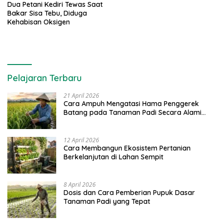
Dua Petani Kediri Tewas Saat
Bakar Sisa Tebu, Diduga
Kehabisan Oksigen
Pelajaran Terbaru
21 April 2026
Cara Ampuh Mengatasi Hama Penggerek
Batang pada Tanaman Padi Secara Alami
dan Kimia
12 April 2026
Cara Membangun Ekosistem Pertanian
Berkelanjutan di Lahan Sempit
8 April 2026
Dosis dan Cara Pemberian Pupuk Dasar
Tanaman Padi yang Tepat