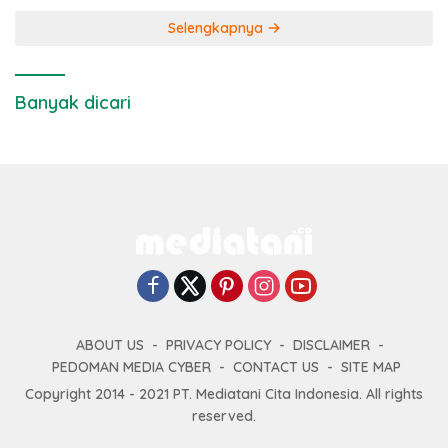
Selengkapnya
Banyak dicari
ABOUT US
PRIVACY POLICY
DISCLAIMER
PEDOMAN MEDIA CYBER
CONTACT US
SITE MAP
Copyright 2014 - 2021 PT. Mediatani Cita Indonesia. All rights
reserved.