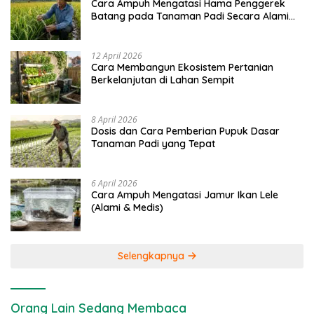
Cara Ampuh Mengatasi Hama Penggerek
Batang pada Tanaman Padi Secara Alami
dan Kimia
12 April 2026
Cara Membangun Ekosistem Pertanian
Berkelanjutan di Lahan Sempit
8 April 2026
Dosis dan Cara Pemberian Pupuk Dasar
Tanaman Padi yang Tepat
6 April 2026
Cara Ampuh Mengatasi Jamur Ikan Lele
(Alami & Medis)
Selengkapnya
Orang Lain Sedang Membaca