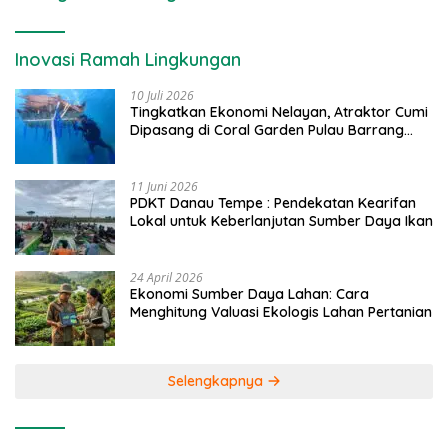
Inovasi Ramah Lingkungan
10 Juli 2026
Tingkatkan Ekonomi Nelayan, Atraktor Cumi
Dipasang di Coral Garden Pulau Barrang
Caddi
11 Juni 2026
PDKT Danau Tempe : Pendekatan Kearifan
Lokal untuk Keberlanjutan Sumber Daya Ikan
24 April 2026
Ekonomi Sumber Daya Lahan: Cara
Menghitung Valuasi Ekologis Lahan Pertanian
Selengkapnya