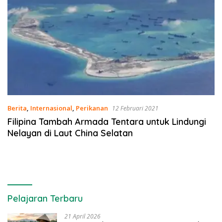
Berita
,
Internasional
,
Perikanan
12 Februari 2021
Filipina Tambah Armada Tentara untuk Lindungi
Nelayan di Laut China Selatan
Pelajaran Terbaru
21 April 2026