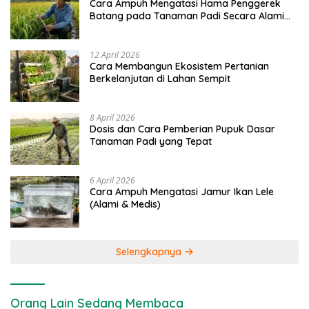
Cara Ampuh Mengatasi Hama Penggerek
Batang pada Tanaman Padi Secara Alami
dan Kimia
12 April 2026
Cara Membangun Ekosistem Pertanian
Berkelanjutan di Lahan Sempit
8 April 2026
Dosis dan Cara Pemberian Pupuk Dasar
Tanaman Padi yang Tepat
6 April 2026
Cara Ampuh Mengatasi Jamur Ikan Lele
(Alami & Medis)
Selengkapnya
Orang Lain Sedang Membaca