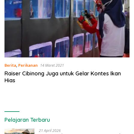
Berita
,
Perikanan
14 Maret 2021
Raiser Cibinong Juga untuk Gelar Kontes Ikan
Hias
Pelajaran Terbaru
21 April 2026