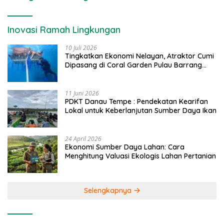
Inovasi Ramah Lingkungan
10 Juli 2026
Tingkatkan Ekonomi Nelayan, Atraktor Cumi
Dipasang di Coral Garden Pulau Barrang
Caddi
11 Juni 2026
PDKT Danau Tempe : Pendekatan Kearifan
Lokal untuk Keberlanjutan Sumber Daya Ikan
24 April 2026
Ekonomi Sumber Daya Lahan: Cara
Menghitung Valuasi Ekologis Lahan Pertanian
Selengkapnya