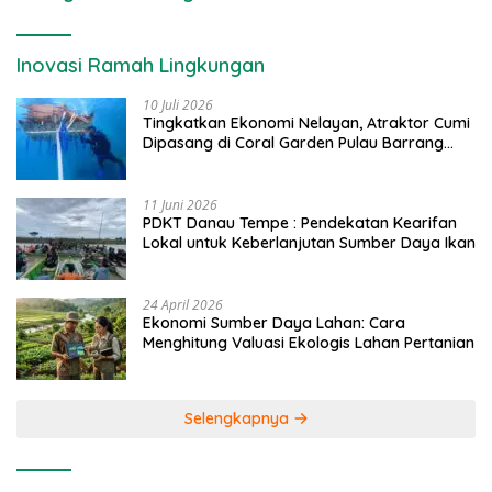
Inovasi Ramah Lingkungan
10 Juli 2026
Tingkatkan Ekonomi Nelayan, Atraktor Cumi
Dipasang di Coral Garden Pulau Barrang
Caddi
11 Juni 2026
PDKT Danau Tempe : Pendekatan Kearifan
Lokal untuk Keberlanjutan Sumber Daya Ikan
24 April 2026
Ekonomi Sumber Daya Lahan: Cara
Menghitung Valuasi Ekologis Lahan Pertanian
Selengkapnya