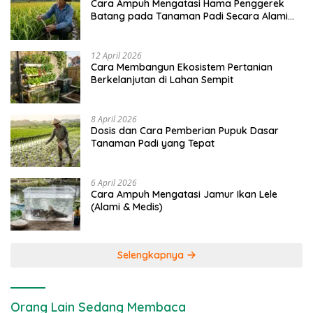
Cara Ampuh Mengatasi Hama Penggerek
Batang pada Tanaman Padi Secara Alami
dan Kimia
12 April 2026
Cara Membangun Ekosistem Pertanian
Berkelanjutan di Lahan Sempit
8 April 2026
Dosis dan Cara Pemberian Pupuk Dasar
Tanaman Padi yang Tepat
6 April 2026
Cara Ampuh Mengatasi Jamur Ikan Lele
(Alami & Medis)
Selengkapnya
Orang Lain Sedang Membaca