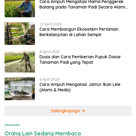
Cara Ampuh Mengatasi Hama Penggerek
Batang pada Tanaman Padi Secara Alami
dan Kimia
12 April 2026
Cara Membangun Ekosistem Pertanian
Berkelanjutan di Lahan Sempit
8 April 2026
Dosis dan Cara Pemberian Pupuk Dasar
Tanaman Padi yang Tepat
6 April 2026
Cara Ampuh Mengatasi Jamur Ikan Lele
(Alami & Medis)
Selengkapnya
Orang Lain Sedang Membaca