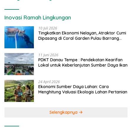
Inovasi Ramah Lingkungan
10 Juli 2026
Tingkatkan Ekonomi Nelayan, Atraktor Cumi
Dipasang di Coral Garden Pulau Barrang
Caddi
11 Juni 2026
PDKT Danau Tempe : Pendekatan Kearifan
Lokal untuk Keberlanjutan Sumber Daya Ikan
24 April 2026
Ekonomi Sumber Daya Lahan: Cara
Menghitung Valuasi Ekologis Lahan Pertanian
Selengkapnya