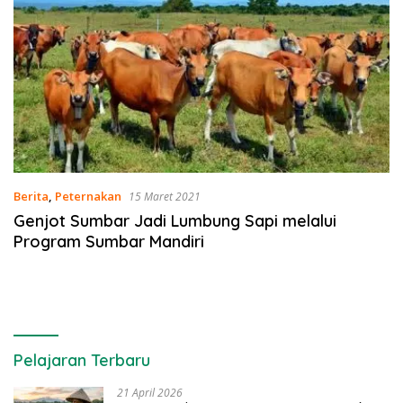
Berita
,
Peternakan
15 Maret 2021
Genjot Sumbar Jadi Lumbung Sapi melalui
Program Sumbar Mandiri
Pelajaran Terbaru
21 April 2026